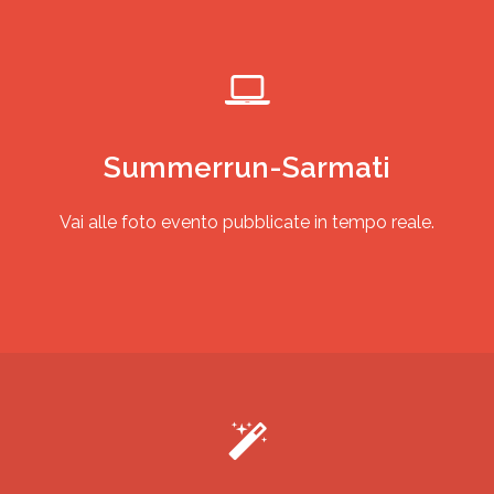
Summerrun-Sarmati
Vai alle foto evento pubblicate in tempo reale.