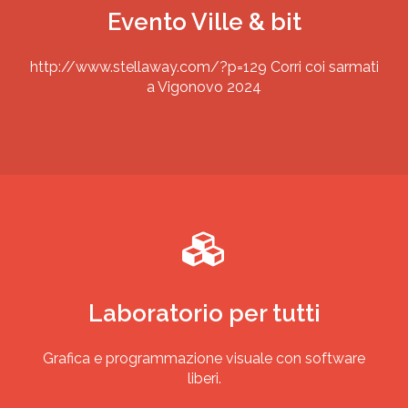
Evento Ville & bit
http://www.stellaway.com/?p=129 Corri coi sarmati
a Vigonovo 2024
Laboratorio per tutti
Grafica e programmazione visuale con software
liberi.