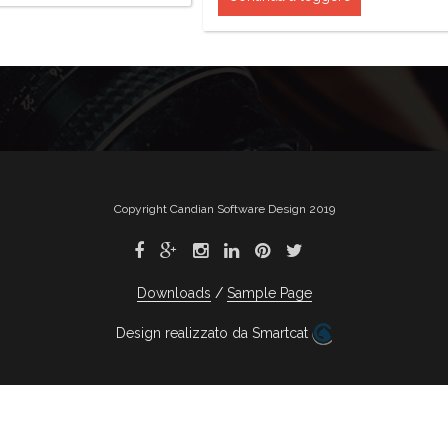
Copyright Candian Software Design 2019
Downloads
Sample Page
Design realizzato da Smartcat